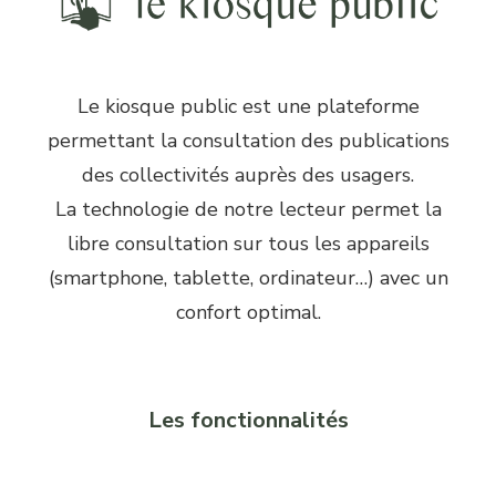
Le kiosque public est une plateforme
permettant la consultation des publications
des collectivités auprès des usagers.
La technologie de notre lecteur permet la
libre consultation sur tous les appareils
(smartphone, tablette, ordinateur…) avec un
confort optimal.
Les fonctionnalités