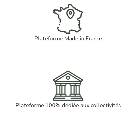
Plateforme Made in France
Plateforme 100% dédiée aux collectivités