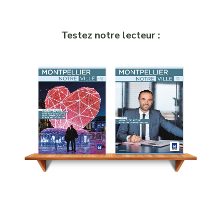
Testez notre lecteur :