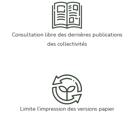
Consultation libre des dernières publications
des collectivités
Limite l’impression des versions papier