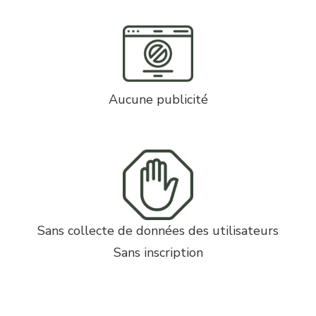
Aucune publicité
Sans collecte de données des utilisateurs
Sans inscription