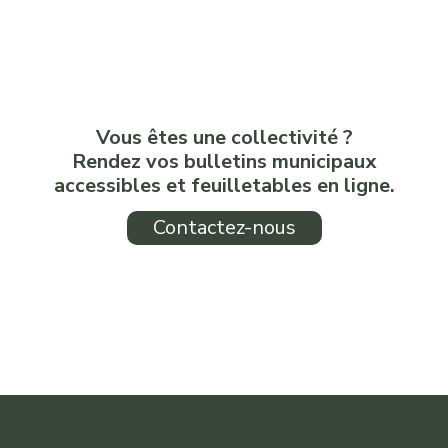
Vous êtes une collectivité ?
Rendez vos bulletins municipaux
accessibles et feuilletables en ligne.
Contactez-nous